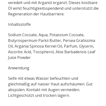
veredelt und mit Arganöl ergänzt. Dieses kostbare
Öl wirkt feuchtigkeitsspendend und unterstützt die
Regeneration der Hautbarriere.
Inhaltsstoffe
Sodium Cocoate, Aqua, Potassium Cocoate,
Butyrospermum Parkii Butter, Persea Gratissima
Oil, Argania Spinosa Kernel Oil, Parfum, Glycerin,
Ascorbic Acid, Tocopherol, Aloe Barbadensis Leaf
Juice Powder
Anwendung
Seife mit etwas Wasser befeuchten und
gleichmäßig auf nasser Haut aufschäumen. Gut
abspülen. Kontakt mit Augen vermeiden.
Lichtgeschützt und trocken lagern.