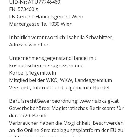
UID-Nr: ATU77746469
FN: 573460 z
FB-Gericht: Handelsgericht Wien
Marxergasse 1a, 1030 Wien
Inhaltlich verantwortlich: Isabella Schwibitzer,
Adresse wie oben.
UnternehmensgegenstandHandel mit
kosmetischen Erzeugnissen und
Körperpflegemitteln
Mitglied bei der WKÖ, WKW, Landesgremium
Versand-, Internet- und allgemeiner Handel
BerufsrechtGewerbeordnung: www.ris.bka.gv.at
Gewerbebehörde: Magistratisches Bezirksamt für
den 2./20. Bezirk
Verbraucher haben die Möglichkeit, Beschwerden
an die Online-Streitbelegungsplattform der EU zu