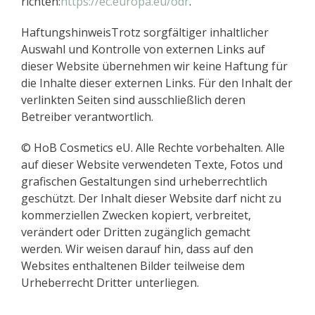
richten:
https://ec.europa.eu/odr
.
HaftungshinweisTrotz sorgfältiger inhaltlicher
Auswahl und Kontrolle von externen Links auf
dieser Website übernehmen wir keine Haftung für
die Inhalte dieser externen Links. Für den Inhalt der
verlinkten Seiten sind ausschließlich deren
Betreiber verantwortlich.
© HoB Cosmetics eU. Alle Rechte vorbehalten. Alle
auf dieser Website verwendeten Texte, Fotos und
grafischen Gestaltungen sind urheberrechtlich
geschützt. Der Inhalt dieser Website darf nicht zu
kommerziellen Zwecken kopiert, verbreitet,
verändert oder Dritten zugänglich gemacht
werden. Wir weisen darauf hin, dass auf den
Websites enthaltenen Bilder teilweise dem
Urheberrecht Dritter unterliegen.