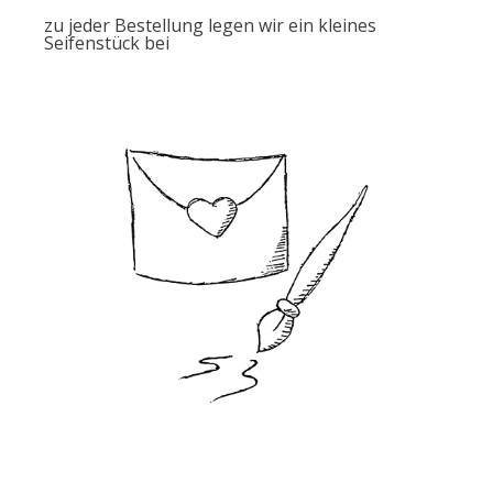
zu jeder Bestellung legen wir ein kleines
Seifenstück bei