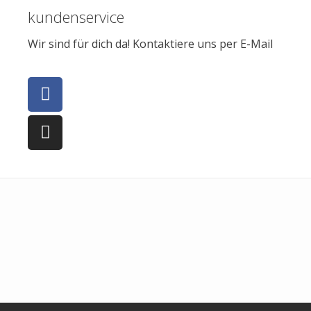
kundenservice
Wir sind für dich da! Kontaktiere uns per E-Mail