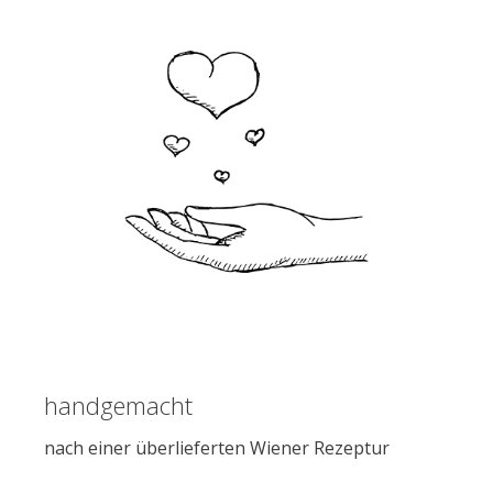
handgemacht
nach einer überlieferten Wiener Rezeptur