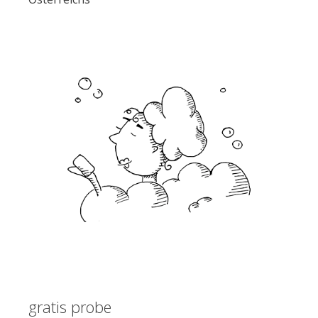
gratis probe