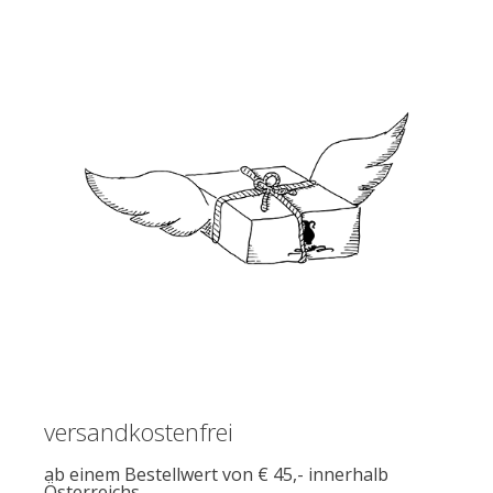
versandkostenfrei
ab einem Bestellwert von € 45,- innerhalb
Österreichs