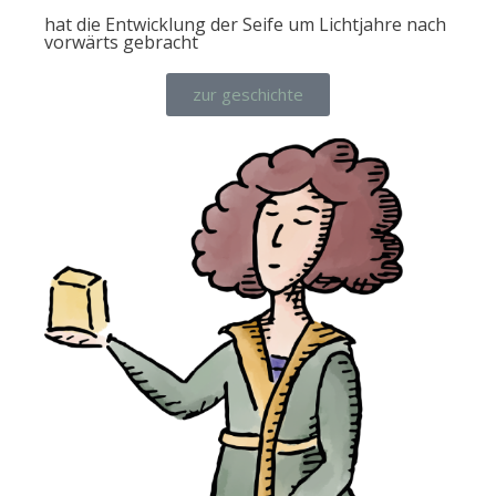
hat die Entwicklung der Seife um Lichtjahre nach
vorwärts gebracht
zur geschichte