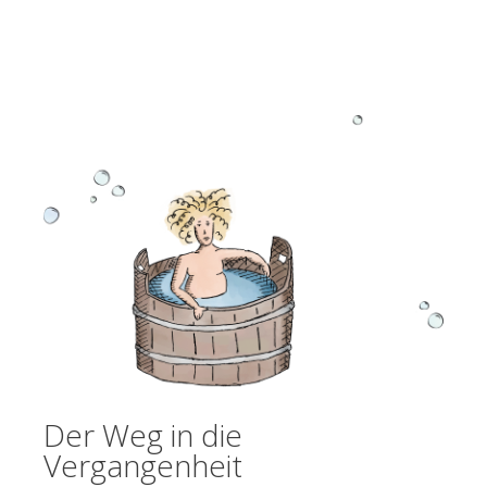
Der Weg in die
Vergangenheit