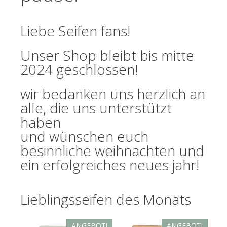
Liebe Seifen fans!
Unser Shop bleibt bis mitte
2024 geschlossen!
wir bedanken uns herzlich an
alle, die uns unterstützt
haben
und wünschen euch
besinnliche weihnachten und
ein erfolgreiches neues jahr!
Lieblingsseifen des Monats
ANGEBOT!
ANGEBOT!