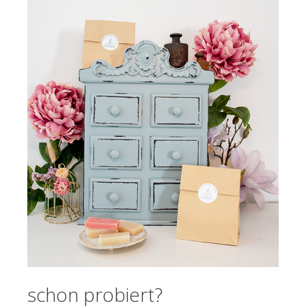
schon probiert?