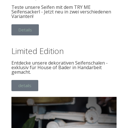
Teste unsere Seifen mit dem TRY ME
Seifensackerl - Jetzt neu in zwei verschiedenen
Varianten!
Details
Limited Edition
Entdecke unsere dekorativen Seifenschalen -
exklusiv für House of Bader in Handarbeit
gemacht.
details