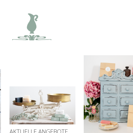
AKTUELLE ANGEBOTE