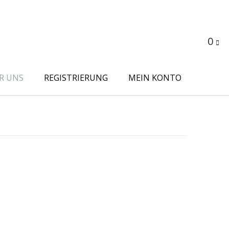
0
R UNS
REGISTRIERUNG
MEIN KONTO