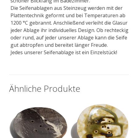
schöner Blickfang im Badezimmer.
Die Seifenablagen aus Steinzeug werden mit der
Plattentechnik geformt und bei Temperaturen ab
1200 °C gebrannt. Anschließend verleiht die Glasur
jeder Ablage ihr individuelles Design. Ob rechteckig
oder rund, auf jeder unserer Ablage kann die Seife
gut abtropfen und bereitet länger Freude.
Jedes unserer Seifenablage ist ein Einzelstück!
Ähnliche Produkte