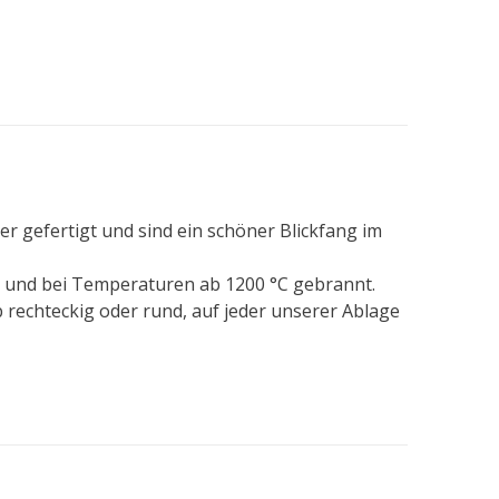
 gefertigt und sind ein schöner Blickfang im
t und bei Temperaturen ab 1200 °C gebrannt.
Ob rechteckig oder rund, auf jeder unserer Ablage