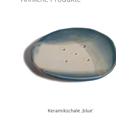
Keramikschale ‚blue‘