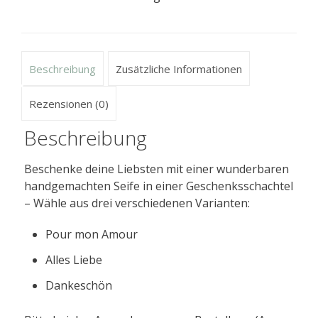
Beschreibung
Zusätzliche Informationen
Rezensionen (0)
Beschreibung
Beschenke deine Liebsten mit einer wunderbaren
handgemachten Seife in einer Geschenksschachtel
– Wähle aus drei verschiedenen Varianten:
Pour mon Amour
Alles Liebe
Dankeschön