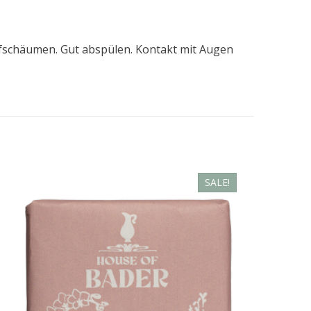
ufschäumen. Gut abspülen. Kontakt mit Augen
SALE!