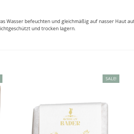
twas Wasser befeuchten und gleichmäßig auf nasser Haut a
ichtgeschützt und trocken lagern.
SALE!